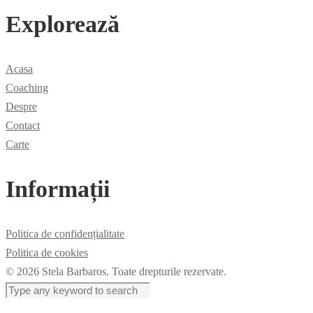
Explorează
Acasa
Coaching
Despre
Contact
Carte
Informații
Politica de confidențialitate
Politica de cookies
© 2026 Stela Barbaros. Toate drepturile rezervate.