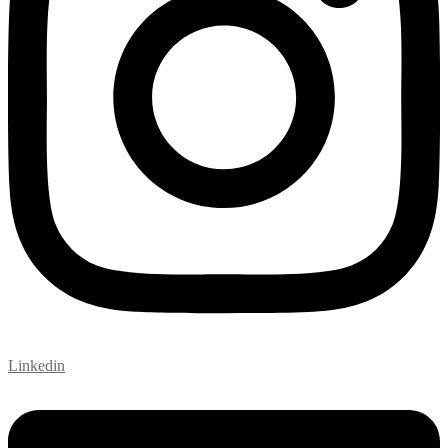
Linkedin