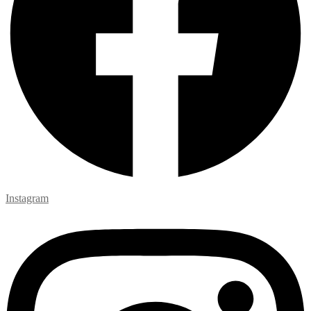
Instagram