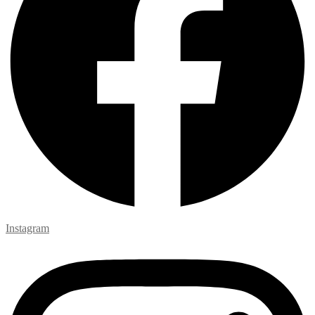
Instagram