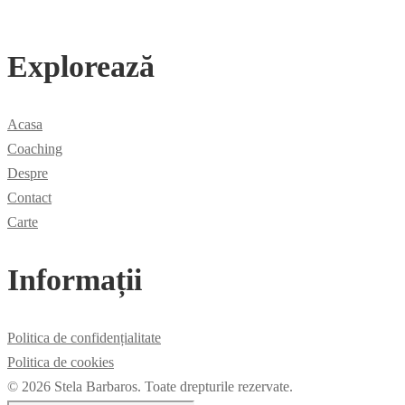
Explorează
Acasa
Coaching
Despre
Contact
Carte
Informații
Politica de confidențialitate
Politica de cookies
© 2026 Stela Barbaros. Toate drepturile rezervate.