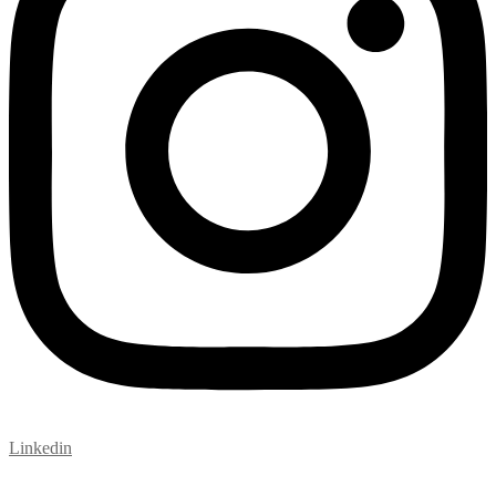
Linkedin