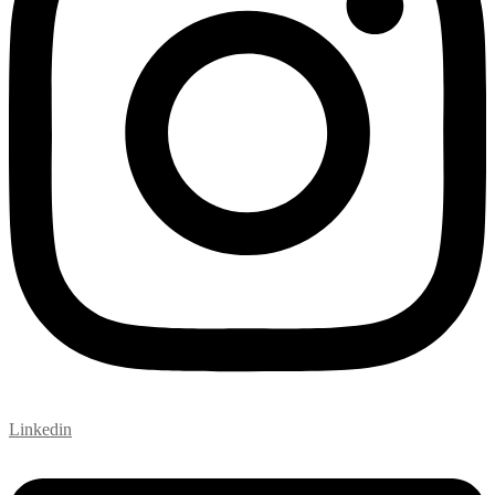
Linkedin