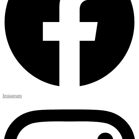
Instagram