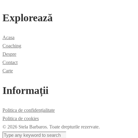
Explorează
Acasa
Coaching
Despre
Contact
Carte
Informații
Politica de confidențialitate
Politica de cookies
© 2026 Stela Barbaros. Toate drepturile rezervate.