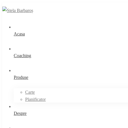
Acasa
Coaching
Produse
Carte
Planificator
Despre