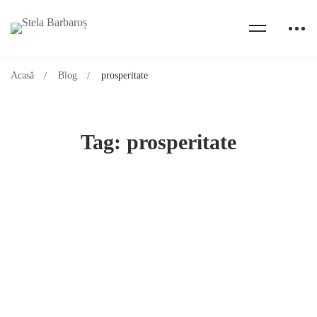
Acasă
Blog
prosperitate
Tag: prosperitate