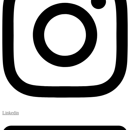
Linkedin