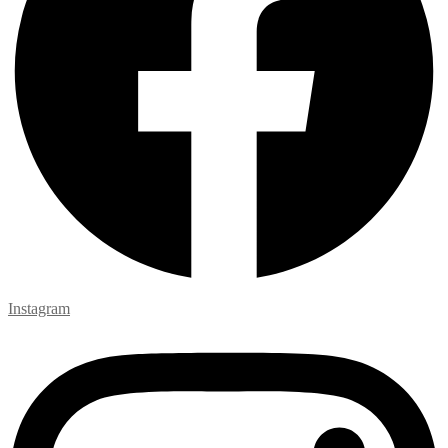
Instagram