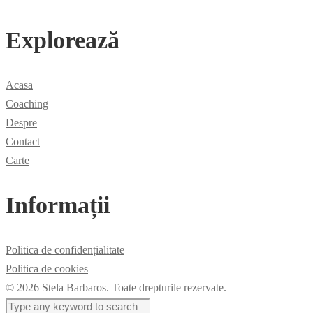
Explorează
Acasa
Coaching
Despre
Contact
Carte
Informații
Politica de confidențialitate
Politica de cookies
© 2026 Stela Barbaros. Toate drepturile rezervate.