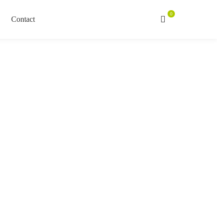
Contact