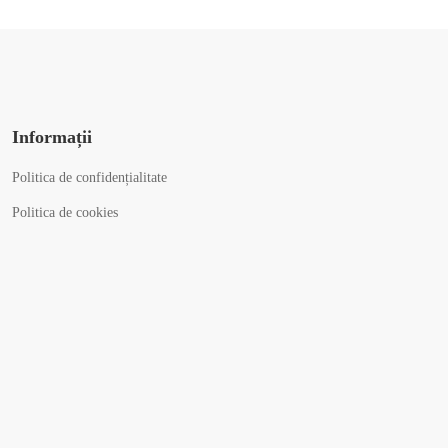
Informații
Politica de confidențialitate
Politica de cookies