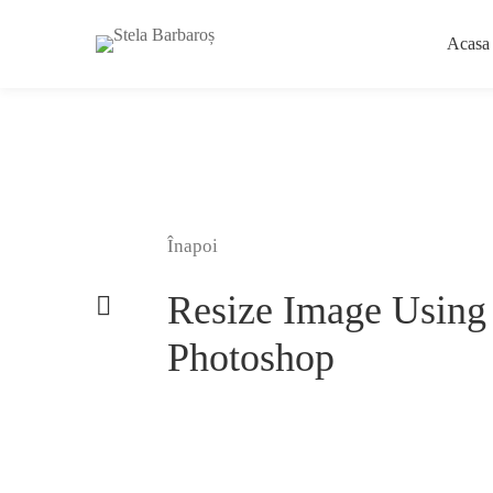
Acasa
Înapoi
Resize Image Using
Photoshop