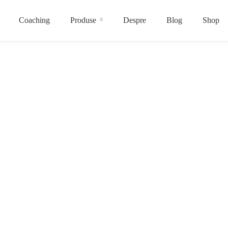
Coaching
Produse
Despre
Blog
Shop