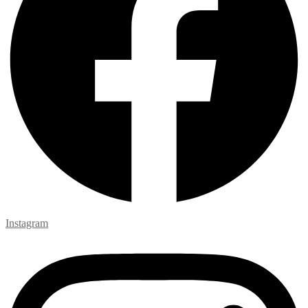
Instagram