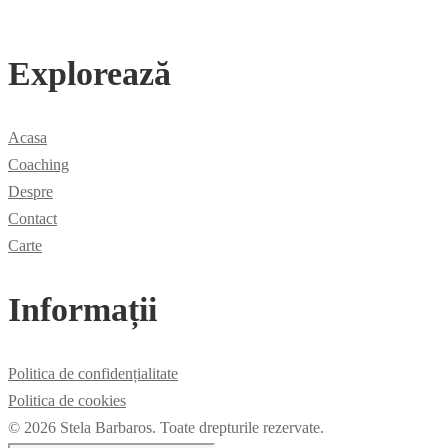
Explorează
Acasa
Coaching
Despre
Contact
Carte
Informații
Politica de confidențialitate
Politica de cookies
© 2026 Stela Barbaros. Toate drepturile rezervate.