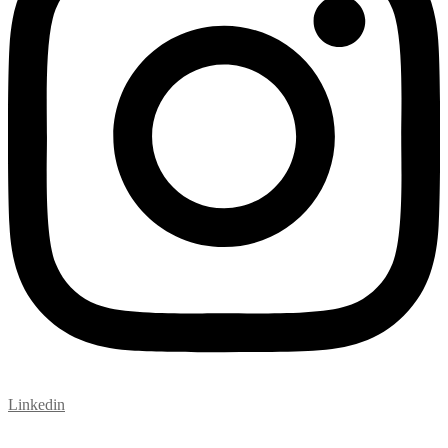
Linkedin