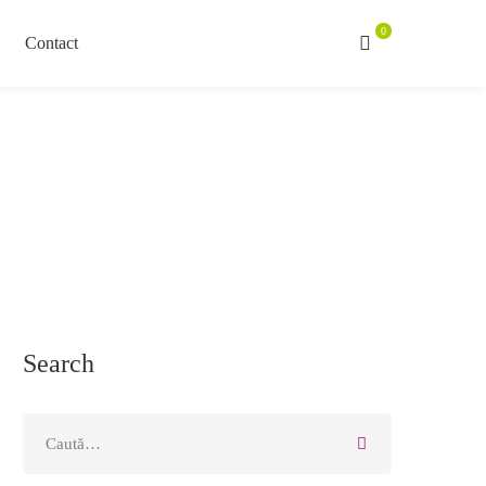
Contact
Search