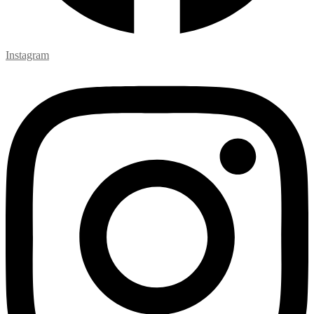
Instagram