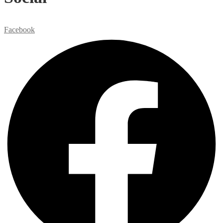
Facebook