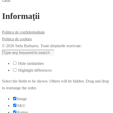
Informații
Politica de confidențialitate
Politica de cookies
© 2026 Stela Barbaros. Toate drepturile rezervate.
Hide similarities
Highlight differences
Select the fields to be shown. Others will be hidden. Drag and drop
to rearrange the order.
Image
SKU
Rating