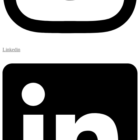
Linkedin