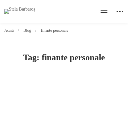
Acasă
Blog
finante personale
Tag: finante personale