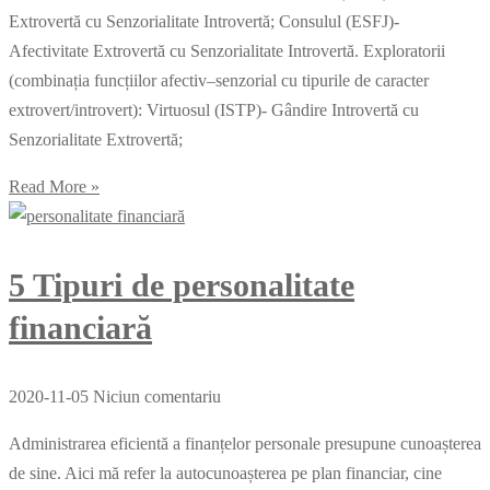
Extrovertă cu Senzorialitate Introvertă; Consulul (ESFJ)-
Afectivitate Extrovertă cu Senzorialitate Introvertă. Exploratorii
(combinația funcțiilor afectiv–senzorial cu tipurile de caracter
extrovert/introvert): Virtuosul (ISTP)- Gândire Introvertă cu
Senzorialitate Extrovertă;
Read More »
5 Tipuri de personalitate
financiară
2020-11-05
Niciun comentariu
Administrarea eficientă a finanțelor personale presupune cunoașterea
de sine. Aici mă refer la autocunoașterea pe plan financiar, cine