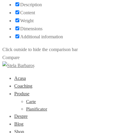
Description
Content
Weight
Dimensions
Additional information
Click outside to hide the comparison bar
Compare
Acasa
Coaching
Produse
Carte
Planificator
Despre
Blog
Shop