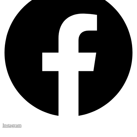
Instagram