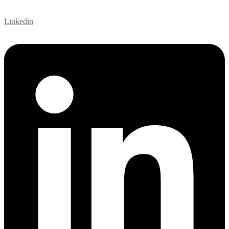
Linkedin