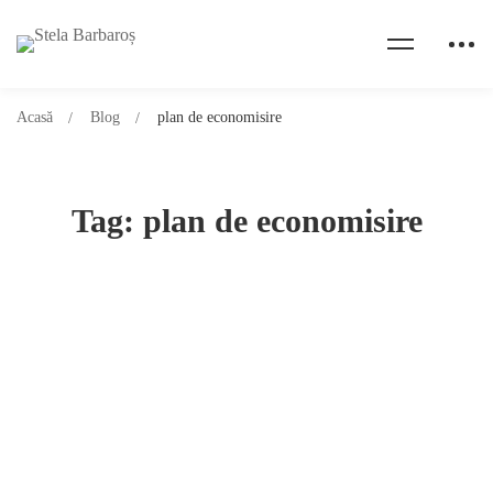
Acasă
Blog
plan de economisire
Tag: plan de economisire