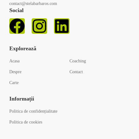
contact@stelabarbaros.com
Social
Explorează
Acasa
Coaching
Despre
Contact
Carte
Informații
Politica de confidențialitate
Politica de cookies