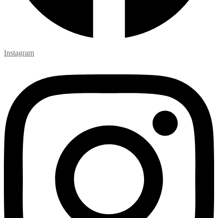
Instagram