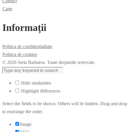
Contact
Carte
Informații
Politica de confidențialitate
Politica de cookies
© 2026 Stela Barbaros. Toate drepturile rezervate.
Hide similarities
Highlight differences
Select the fields to be shown. Others will be hidden. Drag and drop
to rearrange the order.
Image