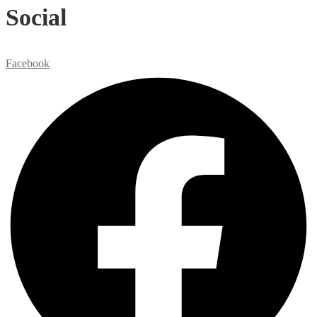
Social
Facebook