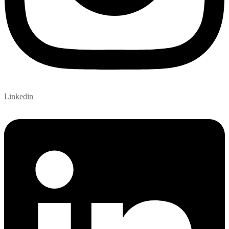
Linkedin