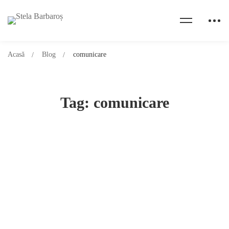
Acasă
Blog
comunicare
Tag: comunicare