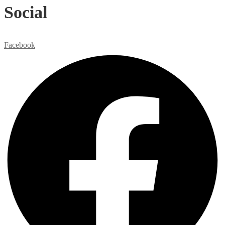
Social
Facebook