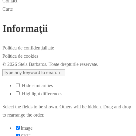
Contact
Carte
Informații
Politica de confidențialitate
Politica de cookies
© 2026 Stela Barbaros. Toate drepturile rezervate.
Hide similarities
Highlight differences
Select the fields to be shown. Others will be hidden. Drag and drop
to rearrange the order.
Image