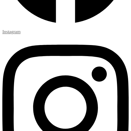
Instagram