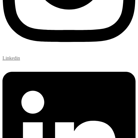
Linkedin