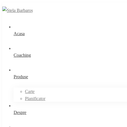
Acasa
Coaching
Produse
Carte
Planificator
Despre