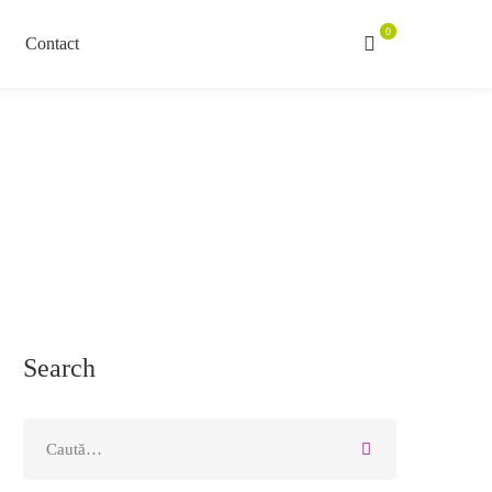
Contact
Search