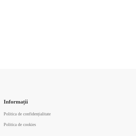
Informații
Politica de confidențialitate
Politica de cookies