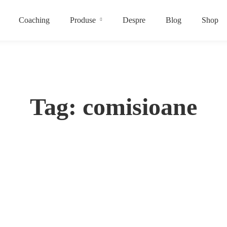
Coaching
Produse
Despre
Blog
Shop
Tag: comisioane