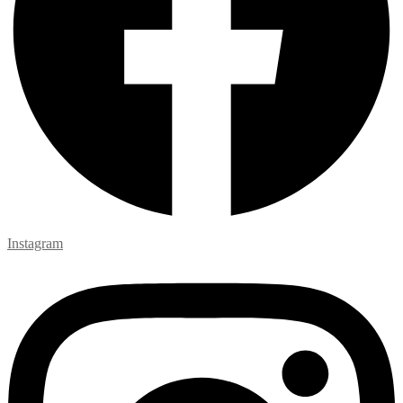
Instagram