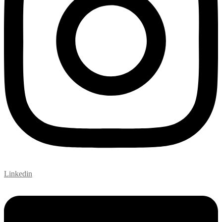
Linkedin