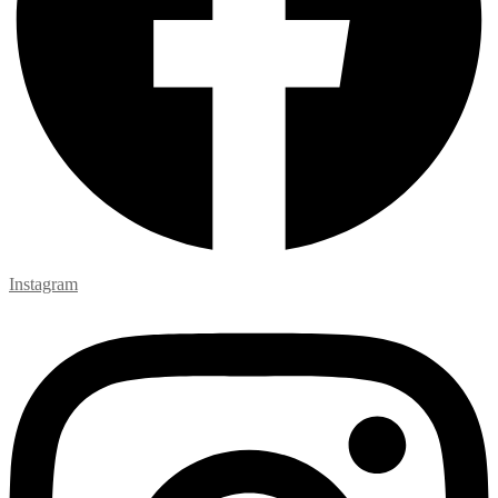
Instagram