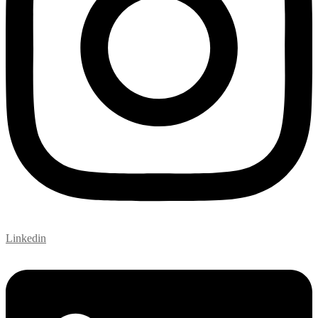
Linkedin