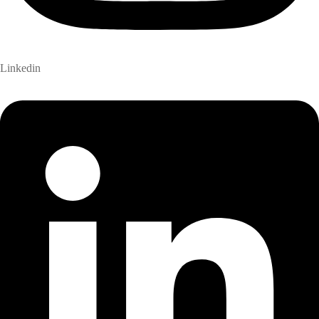
Linkedin