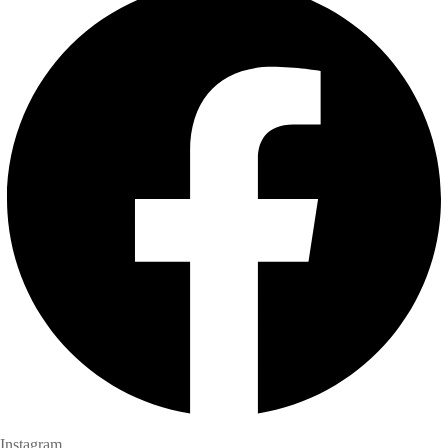
Instagram