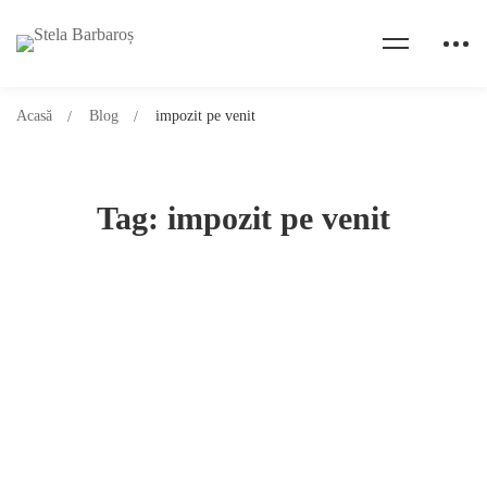
Acasă
Blog
impozit pe venit
Tag: impozit pe venit