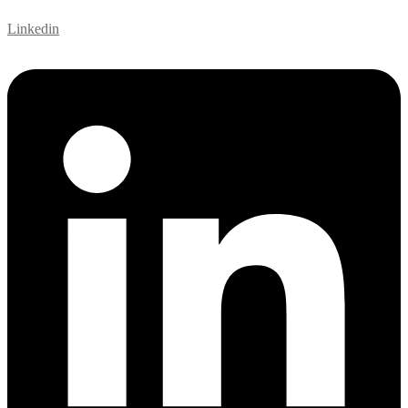
Linkedin