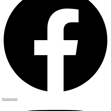
Instagram