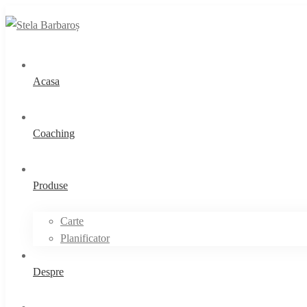
Acasa
Coaching
Produse
Carte
Planificator
Despre