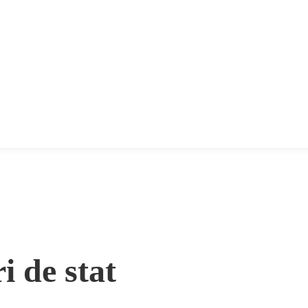
ri de stat