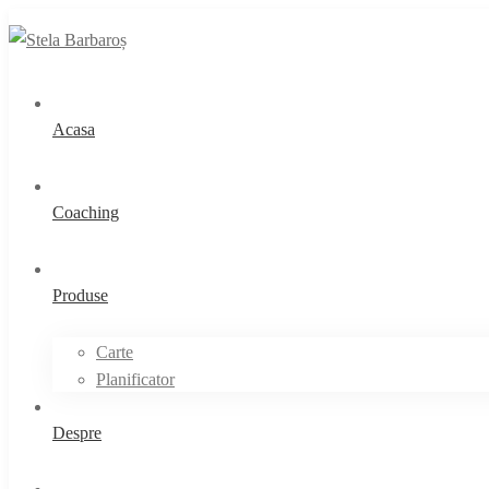
Acasa
Coaching
Produse
Carte
Planificator
Despre