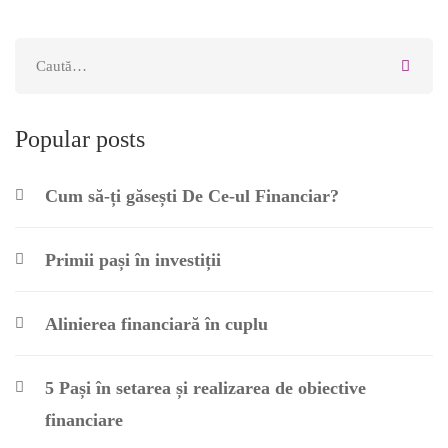
Popular posts
Cum să-ți găsești De Ce-ul Financiar?
Primii pași în investiții
Alinierea financiară în cuplu
5 Pași în setarea și realizarea de obiective
financiare