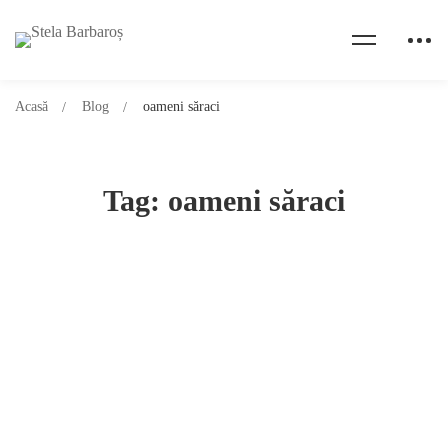
Acasă
Blog
oameni săraci
Tag: oameni săraci