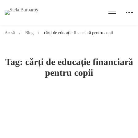
Acasă
Blog
cărți de educație financiară pentru copii
Tag: cărți de educație financiară
pentru copii