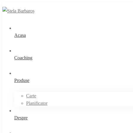
Acasa
Coaching
Produse
Carte
Planificator
Despre