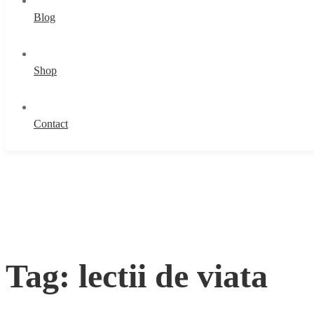
Blog
Shop
Contact
Tag: lectii de viata