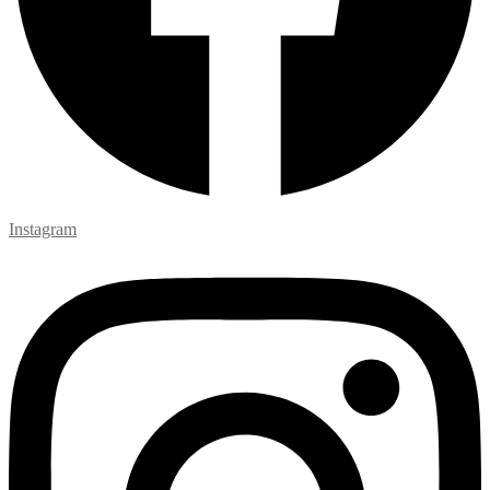
Instagram