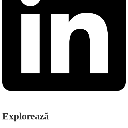
Explorează