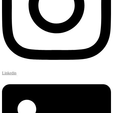
Linkedin