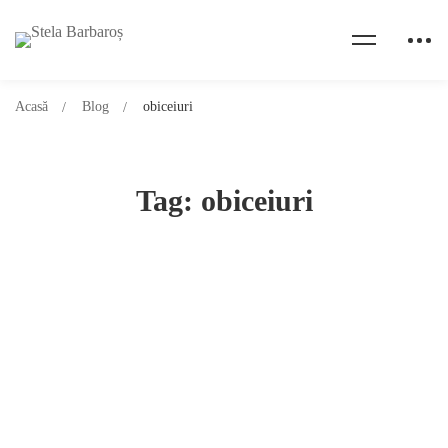
Acasă
Blog
obiceiuri
Tag: obiceiuri