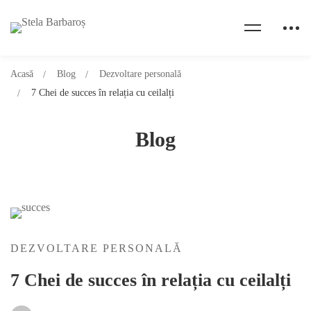
Acasă
Blog
Dezvoltare personală
7 Chei de succes în relația cu ceilalți
Blog
DEZVOLTARE PERSONALĂ
7 Chei de succes în relația cu ceilalți