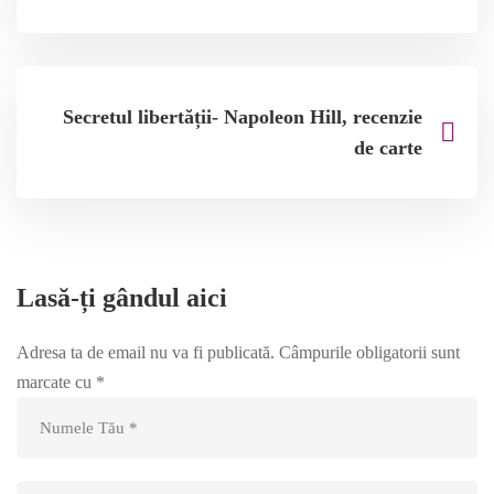
Secretul libertății- Napoleon Hill, recenzie
de carte
Lasă-ți gândul aici
Adresa ta de email nu va fi publicată.
Câmpurile obligatorii sunt
marcate cu
*