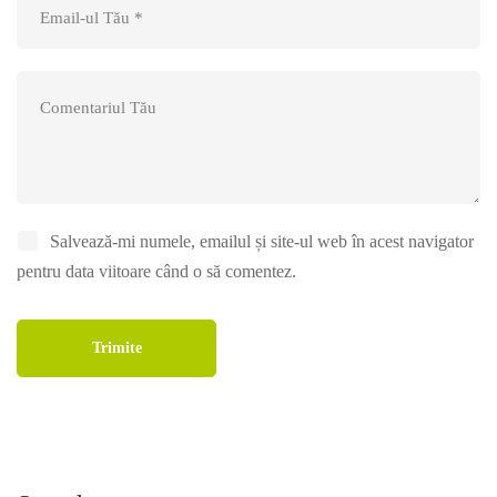
Salvează-mi numele, emailul și site-ul web în acest navigator
pentru data viitoare când o să comentez.