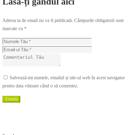
Lasă-ți gândul aici
Adresa ta de email nu va fi publicată.
Câmpurile obligatorii sunt
marcate cu
*
Salvează-mi numele, emailul și site-ul web în acest navigator
pentru data viitoare când o să comentez.