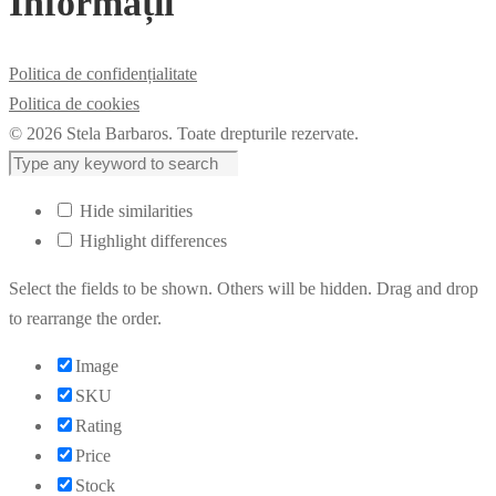
Informații
Politica de confidențialitate
Politica de cookies
© 2026 Stela Barbaros. Toate drepturile rezervate.
Hide similarities
Highlight differences
Select the fields to be shown. Others will be hidden. Drag and drop
to rearrange the order.
Image
SKU
Rating
Price
Stock