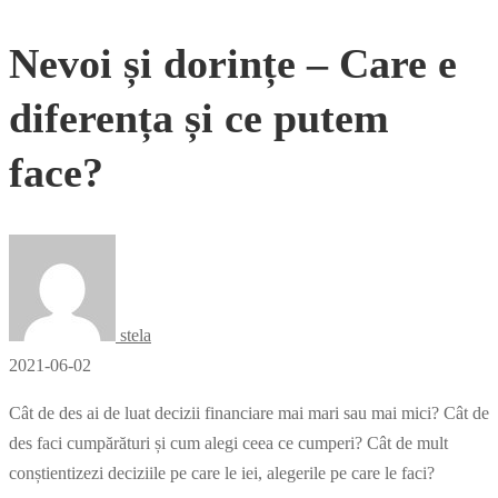
Nevoi și dorințe – Care e
diferența și ce putem
face?
stela
2021-06-02
Cât de des ai de luat decizii financiare mai mari sau mai mici? Cât de
des faci cumpărături și cum alegi ceea ce cumperi? Cât de mult
conștientizezi deciziile pe care le iei, alegerile pe care le faci?