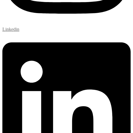
Linkedin