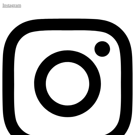
Instagram